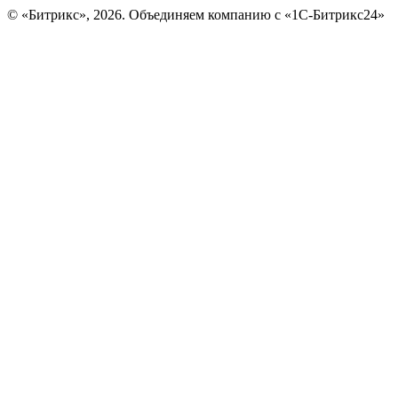
© «Битрикс», 2026. Объединяем компанию с «1С-Битрикс24»