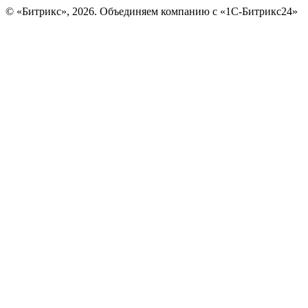
© «Битрикс», 2026. Объединяем компанию с «1С-Битрикс24»