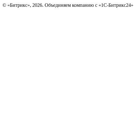
© «Битрикс», 2026. Объединяем компанию с «1С-Битрикс24»