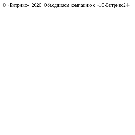
© «Битрикс», 2026. Объединяем компанию с «1С-Битрикс24»