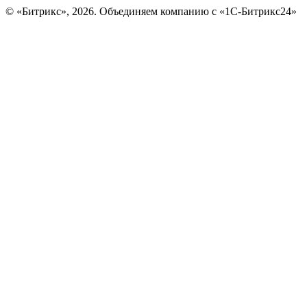
© «Битрикс», 2026. Объединяем компанию с «1С-Битрикс24»