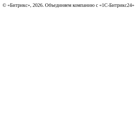
© «Битрикс», 2026. Объединяем компанию с «1С-Битрикс24»