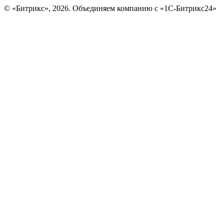
© «Битрикс», 2026. Объединяем компанию с «1С-Битрикс24»