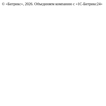
© «Битрикс», 2026. Объединяем компанию с «1С-Битрикс24»