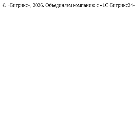
© «Битрикс», 2026. Объединяем компанию с «1С-Битрикс24»