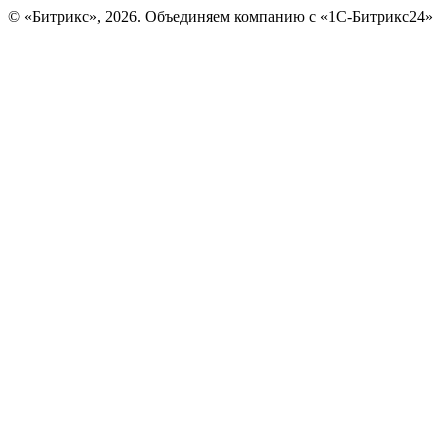
© «Битрикс», 2026. Объединяем компанию с «1С-Битрикс24»